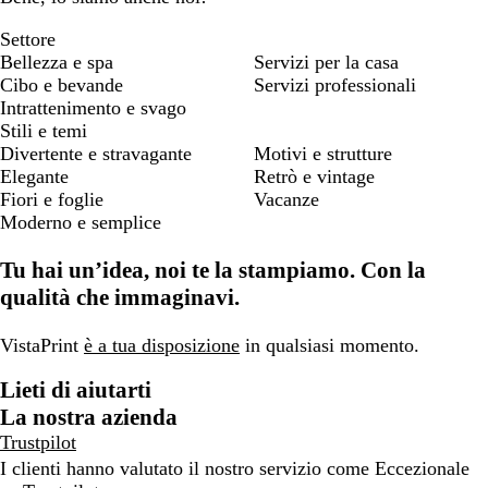
Settore
Bellezza e spa
Servizi per la casa
Cibo e bevande
Servizi professionali
Intrattenimento e svago
Stili e temi
Divertente e stravagante
Motivi e strutture
Elegante
Retrò e vintage
Fiori e foglie
Vacanze
Moderno e semplice
Tu hai un’idea, noi te la stampiamo. Con la
qualità che immaginavi.
VistaPrint
è a tua disposizione
in qualsiasi momento.
Lieti di aiutarti
La nostra azienda
Trustpilot
I clienti hanno valutato il nostro servizio come Eccezionale