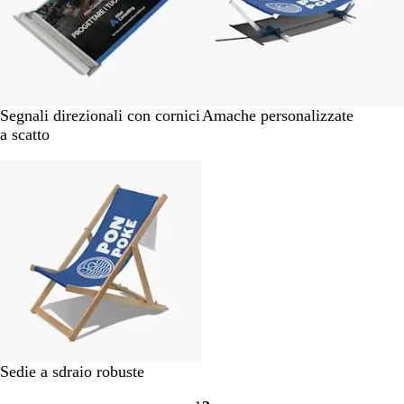
Segnali direzionali con cornici
Amache personalizzate
a scatto
Articolo non disponibile
Sedie a sdraio robuste