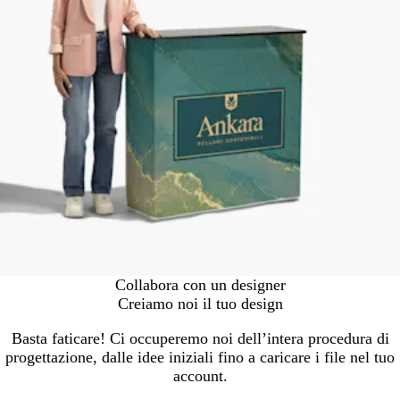
Collabora con un designer
Creiamo noi il tuo design
Basta faticare! Ci occuperemo noi dell’intera procedura di
progettazione, dalle idee iniziali fino a caricare i file nel tuo
account.