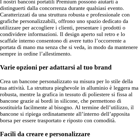
I nostri banconi portatili Premium possono aiutarti a
distinguerti dalla concorrenza durante qualsiasi evento.
Caratterizzati da una struttura robusta e professionale con
grafiche personalizzabili, offrono uno spazio dedicato da
utilizzare per accogliere i clienti, presentare i prodotti o
condividere informazioni. Il design aperto sul retro e lo
scaffale interno consentono di avere tutto l’occorrente a
portata di mano ma senza che si veda, in modo da mantenere
sempre in ordine l’allestimento.
Varie opzioni per adattarsi al tuo brand
Crea un bancone personalizzato su misura per lo stile della
tua attività. La struttura pieghevole in alluminio è leggera ma
robusta, mentre la grafica in tessuto di poliestere si fissa al
bancone grazie ai bordi in silicone, che permettono di
sostituirla facilmente al bisogno. Al termine dell’utilizzo, il
bancone si ripiega ordinatamente all’interno dell’apposita
borsa per essere trasportato e riposto con comodità.
Facili da creare e personalizzare