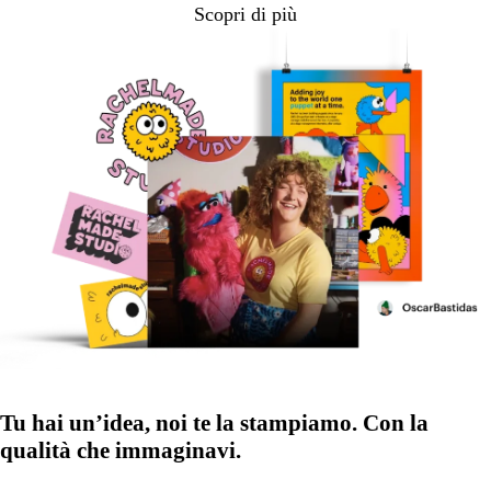
Scopri di più
Tu hai un’idea, noi te la stampiamo. Con la
qualità che immaginavi.