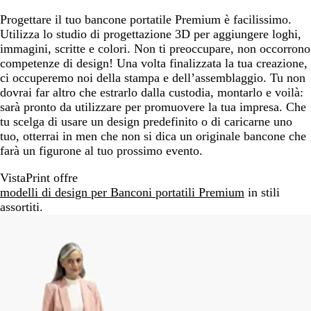
Progettare il tuo bancone portatile Premium è facilissimo.
Utilizza lo studio di progettazione 3D per aggiungere loghi,
immagini, scritte e colori. Non ti preoccupare, non occorrono
competenze di design! Una volta finalizzata la tua creazione,
ci occuperemo noi della stampa e dell’assemblaggio. Tu non
dovrai far altro che estrarlo dalla custodia, montarlo e voilà:
sarà pronto da utilizzare per promuovere la tua impresa. Che
tu scelga di usare un design predefinito o di caricarne uno
tuo, otterrai in men che non si dica un originale bancone che
farà un figurone al tuo prossimo evento.
VistaPrint offre
modelli di design per Banconi portatili Premium
in stili
assortiti.