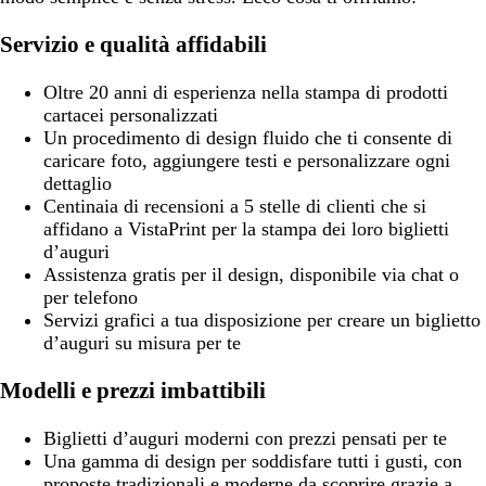
Servizio e qualità affidabili
Oltre 20 anni di esperienza nella stampa di prodotti
cartacei personalizzati
Un procedimento di design fluido che ti consente di
caricare foto, aggiungere testi e personalizzare ogni
dettaglio
Centinaia di recensioni a 5 stelle di clienti che si
affidano a VistaPrint per la stampa dei loro biglietti
d’auguri
Assistenza gratis per il design, disponibile via chat o
per telefono
Servizi grafici a tua disposizione per creare un biglietto
d’auguri su misura per te
Modelli e prezzi imbattibili
Biglietti d’auguri moderni con prezzi pensati per te
Una gamma di design per soddisfare tutti i gusti, con
proposte tradizionali e moderne da scoprire grazie a