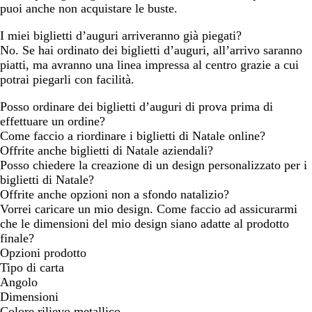
puoi anche non acquistare le buste.
I miei biglietti d’auguri arriveranno già piegati?
No. Se hai ordinato dei biglietti d’auguri, all’arrivo saranno
piatti, ma avranno una linea impressa al centro grazie a cui
potrai piegarli con facilità.
Posso ordinare dei biglietti d’auguri di prova prima di
effettuare un ordine?
Come faccio a riordinare i biglietti di Natale online?
Offrite anche biglietti di Natale aziendali?
Posso chiedere la creazione di un design personalizzato per i
biglietti di Natale?
Offrite anche opzioni non a sfondo natalizio?
Vorrei caricare un mio design. Come faccio ad assicurarmi
che le dimensioni del mio design siano adatte al prodotto
finale?
Opzioni prodotto
Tipo di carta
Angolo
Dimensioni
Colore rilievo metallico