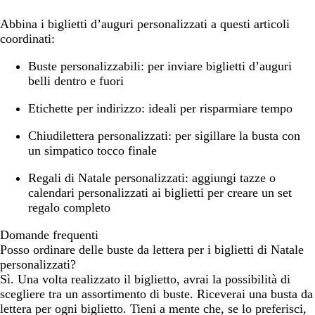
Abbina i biglietti d’auguri personalizzati a questi articoli
coordinati:
Buste personalizzabili:
per inviare biglietti d’auguri
belli dentro e fuori
Etichette per indirizzo:
ideali per risparmiare tempo
Chiudilettera personalizzati:
per sigillare la busta con
un simpatico tocco finale
Regali di Natale personalizzati:
aggiungi tazze o
calendari personalizzati ai biglietti per creare un set
regalo completo
Domande frequenti
Posso ordinare delle buste da lettera per i biglietti di Natale
personalizzati?
Sì. Una volta realizzato il biglietto, avrai la possibilità di
scegliere tra un assortimento di buste. Riceverai una busta da
lettera per ogni biglietto. Tieni a mente che, se lo preferisci,