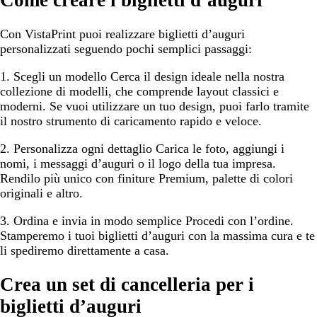
Con VistaPrint puoi realizzare biglietti d’auguri
personalizzati seguendo pochi semplici passaggi:
1. Scegli un modello
Cerca il design ideale nella nostra
collezione di modelli, che comprende layout classici e
moderni. Se vuoi utilizzare un tuo design, puoi farlo tramite
il nostro strumento di caricamento rapido e veloce.
2. Personalizza ogni dettaglio
Carica le foto, aggiungi i
nomi, i messaggi d’auguri o il logo della tua impresa.
Rendilo più unico con finiture Premium, palette di colori
originali e altro.
3. Ordina e invia in modo semplice
Procedi con l’ordine.
Stamperemo i tuoi biglietti d’auguri con la massima cura e te
li spediremo direttamente a casa.
Crea un set di cancelleria per i
biglietti d’auguri