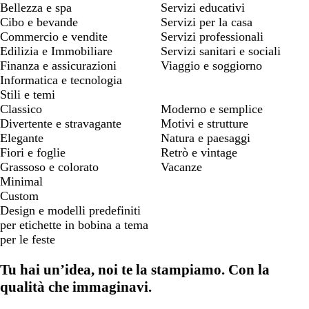
Bellezza e spa
Servizi educativi
Cibo e bevande
Servizi per la casa
Commercio e vendite
Servizi professionali
Edilizia e Immobiliare
Servizi sanitari e sociali
Finanza e assicurazioni
Viaggio e soggiorno
Informatica e tecnologia
Stili e temi
Classico
Moderno e semplice
Divertente e stravagante
Motivi e strutture
Elegante
Natura e paesaggi
Fiori e foglie
Retrò e vintage
Grassoso e colorato
Vacanze
Minimal
Custom
Design e modelli predefiniti
per etichette in bobina a tema
per le feste
Tu hai un’idea, noi te la stampiamo. Con la
qualità che immaginavi.