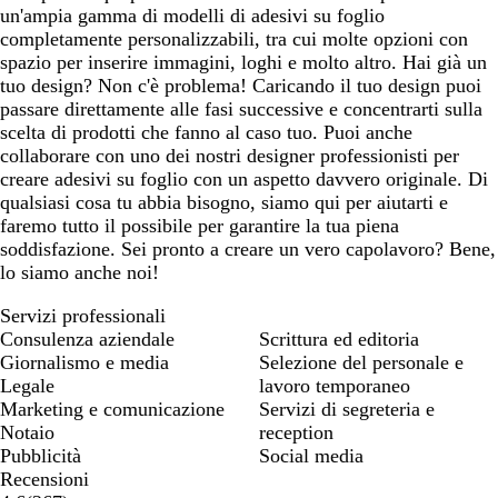
un'ampia gamma di modelli di adesivi su foglio
completamente personalizzabili, tra cui molte opzioni con
spazio per inserire immagini, loghi e molto altro. Hai già un
tuo design? Non c'è problema! Caricando il tuo design puoi
passare direttamente alle fasi successive e concentrarti sulla
scelta di prodotti che fanno al caso tuo. Puoi anche
collaborare con uno dei nostri designer professionisti per
creare adesivi su foglio con un aspetto davvero originale. Di
qualsiasi cosa tu abbia bisogno, siamo qui per aiutarti e
faremo tutto il possibile per garantire la tua piena
soddisfazione. Sei pronto a creare un vero capolavoro? Bene,
lo siamo anche noi!
Servizi professionali
Consulenza aziendale
Scrittura ed editoria
Giornalismo e media
Selezione del personale e
Legale
lavoro temporaneo
Marketing e comunicazione
Servizi di segreteria e
Notaio
reception
Pubblicità
Social media
Recensioni