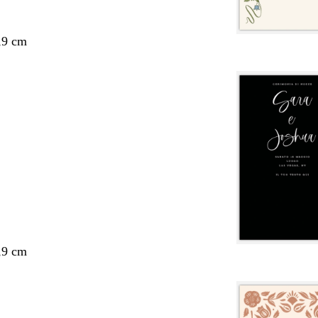
,9 cm
,9 cm