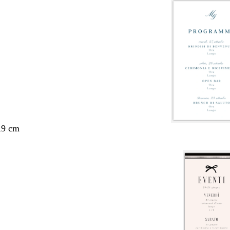
,9 cm