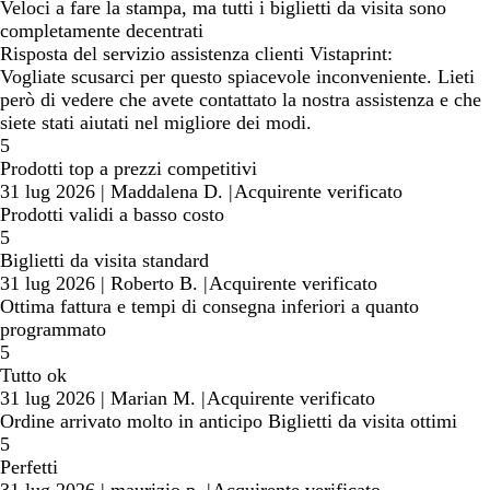
Veloci a fare la stampa, ma tutti i biglietti da visita sono
completamente decentrati
Risposta del servizio assistenza clienti Vistaprint:
Vogliate scusarci per questo spiacevole inconveniente. Lieti
però di vedere che avete contattato la nostra assistenza e che
siete stati aiutati nel migliore dei modi.
5
Prodotti top a prezzi competitivi
31 lug 2026
|
Maddalena D.
|
Acquirente verificato
Prodotti validi a basso costo
5
Biglietti da visita standard
31 lug 2026
|
Roberto B.
|
Acquirente verificato
Ottima fattura e tempi di consegna inferiori a quanto
programmato
5
Tutto ok
31 lug 2026
|
Marian M.
|
Acquirente verificato
Ordine arrivato molto in anticipo Biglietti da visita ottimi
5
Perfetti