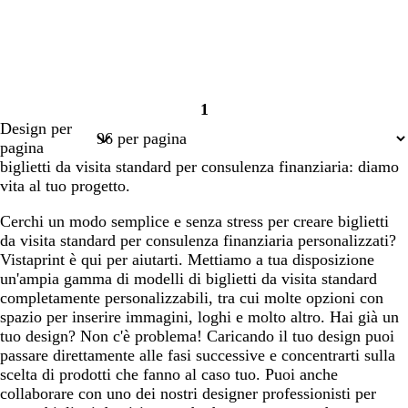
1
Pagina
Design per
1
pagina
biglietti da visita standard per consulenza finanziaria: diamo
vita al tuo progetto.
Cerchi un modo semplice e senza stress per creare biglietti
da visita standard per consulenza finanziaria personalizzati?
Vistaprint è qui per aiutarti. Mettiamo a tua disposizione
un'ampia gamma di modelli di biglietti da visita standard
completamente personalizzabili, tra cui molte opzioni con
spazio per inserire immagini, loghi e molto altro. Hai già un
tuo design? Non c'è problema! Caricando il tuo design puoi
passare direttamente alle fasi successive e concentrarti sulla
scelta di prodotti che fanno al caso tuo. Puoi anche
collaborare con uno dei nostri designer professionisti per