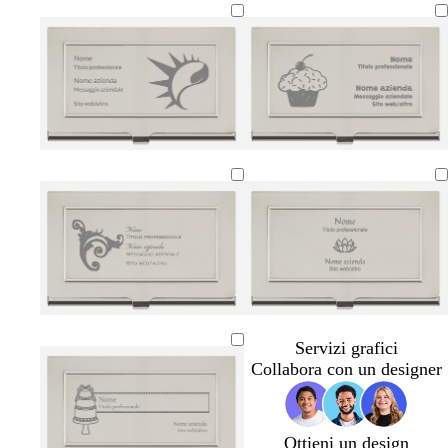
Servizi grafici
Collabora con un designer
Ottieni un design