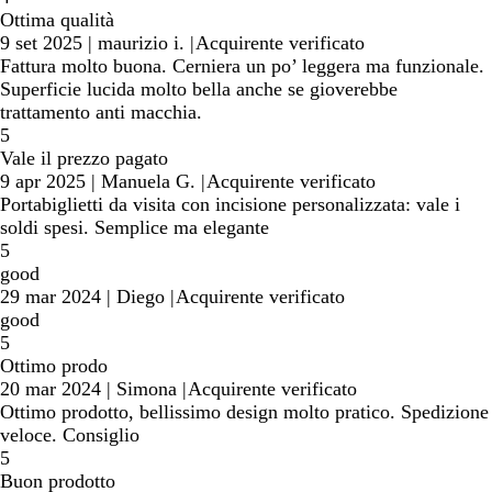
Ottima qualità
9 set 2025
|
maurizio i.
|
Acquirente verificato
Fattura molto buona. Cerniera un po’ leggera ma funzionale.
Superficie lucida molto bella anche se gioverebbe
trattamento anti macchia.
5
Vale il prezzo pagato
9 apr 2025
|
Manuela G.
|
Acquirente verificato
Portabiglietti da visita con incisione personalizzata: vale i
soldi spesi. Semplice ma elegante
5
good
29 mar 2024
|
Diego
|
Acquirente verificato
good
5
Ottimo prodo
20 mar 2024
|
Simona
|
Acquirente verificato
Ottimo prodotto, bellissimo design molto pratico. Spedizione
veloce. Consiglio
5
Buon prodotto