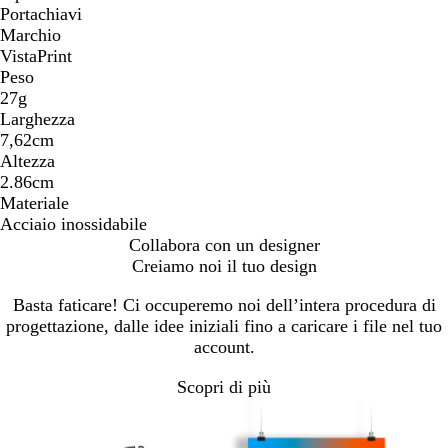
Portachiavi
Marchio
VistaPrint
Peso
27g
Larghezza
7,62cm
Altezza
2.86cm
Materiale
Acciaio inossidabile
Collabora con un designer
Creiamo noi il tuo design
Basta faticare! Ci occuperemo noi dell’intera procedura di
progettazione, dalle idee iniziali fino a caricare i file nel tuo
account.
Scopri di più