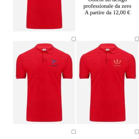
professionale da zero
A partire da 12,00 €
Caricamento
Caricamento