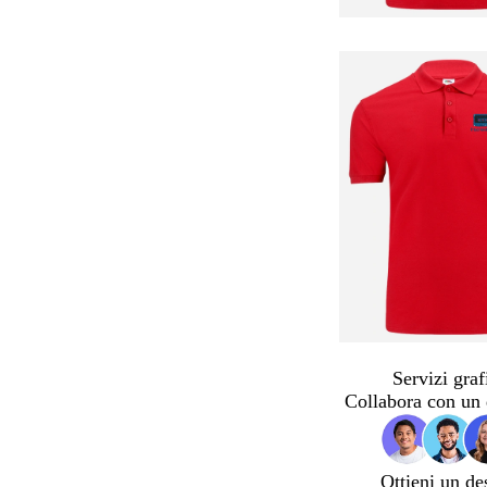
Servizi graf
Collabora con un 
Ottieni un de