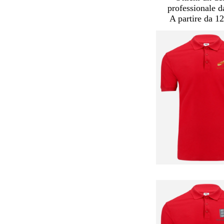
professionale d
A partire da 12