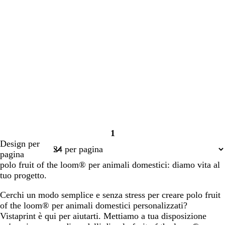
1
Pagina
Design per
1
pagina
polo fruit of the loom® per animali domestici: diamo vita al
tuo progetto.
Cerchi un modo semplice e senza stress per creare polo fruit
of the loom® per animali domestici personalizzati?
Vistaprint è qui per aiutarti. Mettiamo a tua disposizione