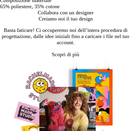
Composizione materiale
65% poliestere, 35% cotone
Collabora con un designer
Creiamo noi il tuo design
Basta faticare! Ci occuperemo noi dell’intera procedura di
progettazione, dalle idee iniziali fino a caricare i file nel tuo
account.
Scopri di più