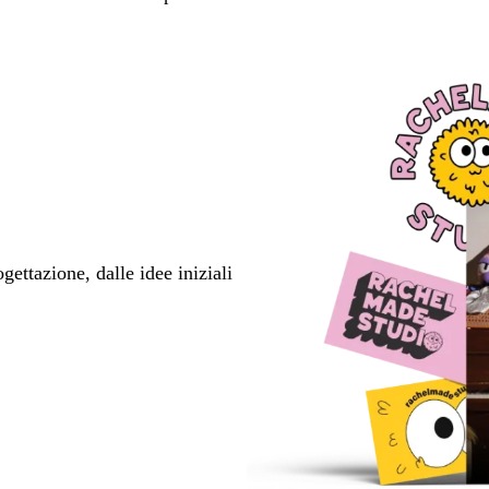
ettazione, dalle idee iniziali