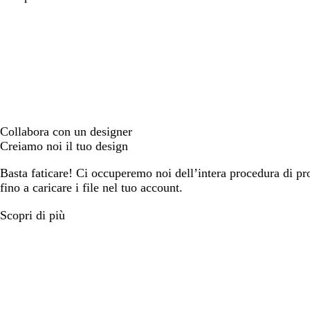
Collabora con un designer
Creiamo noi il tuo design
Basta faticare! Ci occuperemo noi dell’intera procedura di prog
fino a caricare i file nel tuo account.
Scopri di più