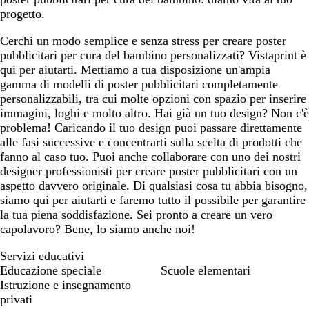
progetto.
Cerchi un modo semplice e senza stress per creare poster
pubblicitari per cura del bambino personalizzati? Vistaprint è
qui per aiutarti. Mettiamo a tua disposizione un'ampia
gamma di modelli di poster pubblicitari completamente
personalizzabili, tra cui molte opzioni con spazio per inserire
immagini, loghi e molto altro. Hai già un tuo design? Non c'è
problema! Caricando il tuo design puoi passare direttamente
alle fasi successive e concentrarti sulla scelta di prodotti che
fanno al caso tuo. Puoi anche collaborare con uno dei nostri
designer professionisti per creare poster pubblicitari con un
aspetto davvero originale. Di qualsiasi cosa tu abbia bisogno,
siamo qui per aiutarti e faremo tutto il possibile per garantire
la tua piena soddisfazione. Sei pronto a creare un vero
capolavoro? Bene, lo siamo anche noi!
Servizi educativi
Educazione speciale
Scuole elementari
Istruzione e insegnamento
privati