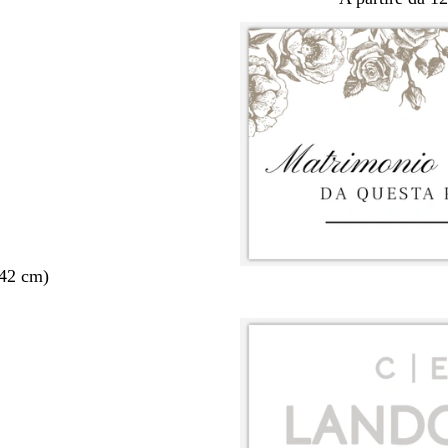
 42 cm)