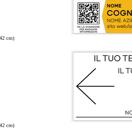
 42 cm)
 42 cm)