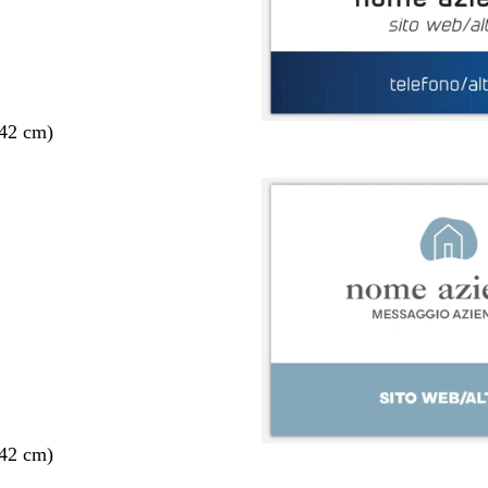
 42 cm)
 42 cm)