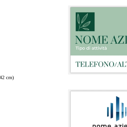
 42 cm)