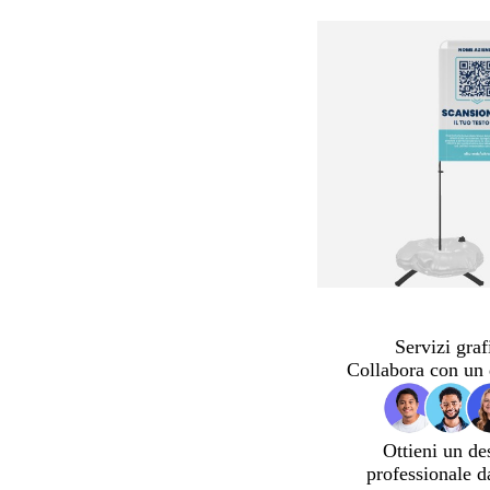
Servizi graf
Collabora con un 
Ottieni un de
professionale d