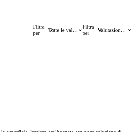
Filtra
Filtra
per
per