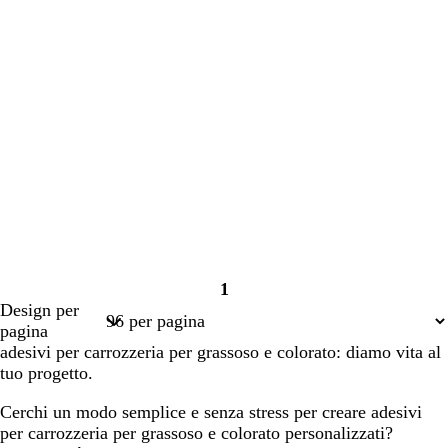
1
Pagina
Design per
1
pagina
adesivi per carrozzeria per grassoso e colorato: diamo vita al
tuo progetto.
Cerchi un modo semplice e senza stress per creare adesivi
per carrozzeria per grassoso e colorato personalizzati?