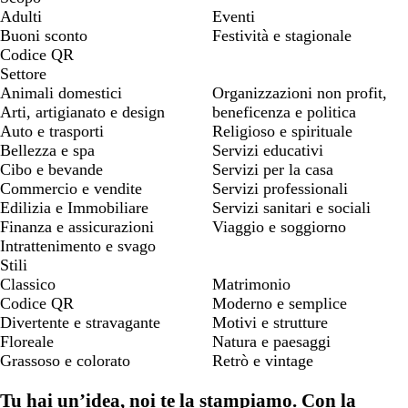
Adulti
Eventi
Buoni sconto
Festività e stagionale
Codice QR
Settore
Animali domestici
Organizzazioni non profit,
Arti, artigianato e design
beneficenza e politica
Auto e trasporti
Religioso e spirituale
Bellezza e spa
Servizi educativi
Cibo e bevande
Servizi per la casa
Commercio e vendite
Servizi professionali
Edilizia e Immobiliare
Servizi sanitari e sociali
Finanza e assicurazioni
Viaggio e soggiorno
Intrattenimento e svago
Stili
Classico
Matrimonio
Codice QR
Moderno e semplice
Divertente e stravagante
Motivi e strutture
Floreale
Natura e paesaggi
Grassoso e colorato
Retrò e vintage
Tu hai un’idea, noi te la stampiamo. Con la