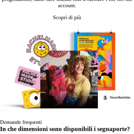
account.
Scopri di più
Domande frequenti
In che dimensioni sono disponibili i segnaporte?