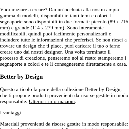
Vuoi iniziare a creare? Dai un’occhiata alla nostra ampia
gamma di modelli, disponibili in tanti temi e colori. I
segnaporte sono disponibili in due formati: piccolo (89 x 216
mm) e grande (114 x 279 mm). Sono interamente
modificabili, quindi puoi facilmente personalizzarli e
includere tutte le informazioni che preferisci. Se non riesci a
trovare un design che ti piace, puoi caricare il tuo o farne
creare uno dai nostri designer. Una volta terminato il
processo di creazione, penseremo noi al resto: stamperemo i
segnaporte a colori e te li consegneremo direttamente a casa.
Better by Design
Questo articolo fa parte della collezione Better by Design,
che ti propone prodotti provenienti da risorse gestite in modo
responsabile.
Ulteriori informazioni
.
I vantaggi
Materiali provenienti da risorse gestite in modo responsabile: