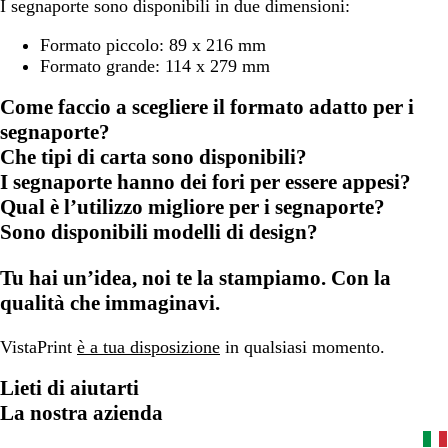
I segnaporte sono disponibili in due dimensioni:
Formato piccolo: 89 x 216 mm
Formato grande: 114 x 279 mm
Come faccio a scegliere il formato adatto per i
segnaporte?
Che tipi di carta sono disponibili?
I segnaporte hanno dei fori per essere appesi?
Qual è l’utilizzo migliore per i segnaporte?
Sono disponibili modelli di design?
Tu hai un’idea, noi te la stampiamo. Con la
qualità che immaginavi.
VistaPrint
è a tua disposizione
in qualsiasi momento.
Lieti di aiutarti
La nostra azienda