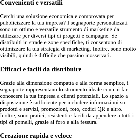
Convenienti e versatili
Cerchi una soluzione economica e comprovata per
pubblicizzare la tua impresa? I segnaporte personalizzati
sono un ottimo e versatile strumento di marketing da
utilizzare per diversi tipi di progetti e campagne. Se
distribuiti in strade e zone specifiche, ti consentono di
ottimizzare la tua strategia di marketing. Inoltre, sono molto
visibili, quindi è difficile che passino inosservati.
Efficaci e facili da distribuire
Grazie alla dimensione compatta e alla forma semplice, i
segnaporte rappresentano lo strumento ideale con cui far
conoscere la tua impresa a clienti potenziali. Lo spazio a
disposizione è sufficiente per includere informazioni su
prodotti e servizi, promozioni, foto, codici QR e altro.
Inoltre, sono pratici, resistenti e facili da appendere a tutti i
tipi di pomelli, grazie al foro e alla fessura.
Creazione rapida e veloce