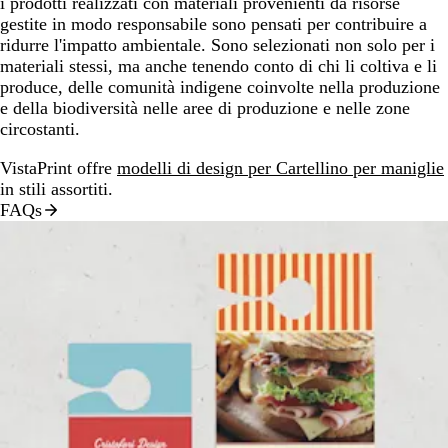
i prodotti realizzati con materiali provenienti da risorse
gestite in modo responsabile sono pensati per contribuire a
ridurre l'impatto ambientale. Sono selezionati non solo per i
materiali stessi, ma anche tenendo conto di chi li coltiva e li
produce, delle comunità indigene coinvolte nella produzione
e della biodiversità nelle aree di produzione e nelle zone
circostanti.
VistaPrint offre
modelli di design per Cartellino per maniglie
in stili assortiti.
FAQs