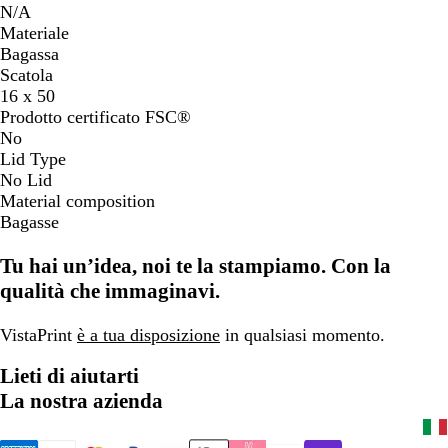
N/A
Materiale
Bagassa
Scatola
16 x 50
Prodotto certificato FSC®
No
Lid Type
No Lid
Material composition
Bagasse
Tu hai un’idea, noi te la stampiamo. Con la
qualità che immaginavi.
VistaPrint
è a tua disposizione
in qualsiasi momento.
Lieti di aiutarti
La nostra azienda