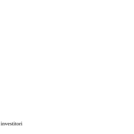
investitori