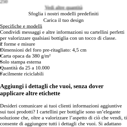
250
Vedi altre quantità
Sfoglia i nostri modelli predefiniti
Carica il tuo design
Specifiche e modelli
Condividi messaggi e altre informazioni su cartellini perfetti
per valorizzare qualsiasi bottiglia con un tocco di classe.
2 forme e misure
Dimensioni del foro pre-ritagliato: 4,5 cm
Carta opaca da 380 g/m²
Solo stampa esterna
Quantità da 25 a 10.000
Facilmente riciclabili
Aggiungi i dettagli che vuoi, senza dover
applicare altre etichette
Desideri comunicare ai tuoi clienti informazioni aggiuntive
sui tuoi prodotti? I cartellini per bottiglie sono un’elegante
soluzione che, oltre a valorizzare l’aspetto di ciò che vendi, ti
consente di aggiungere tutti i dettagli che vuoi. Si adattano