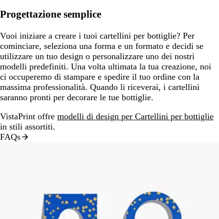
Progettazione semplice
Vuoi iniziare a creare i tuoi cartellini per bottiglie? Per
cominciare, seleziona una forma e un formato e decidi se
utilizzare un tuo design o personalizzare uno dei nostri
modelli predefiniti. Una volta ultimata la tua creazione, noi
ci occuperemo di stampare e spedire il tuo ordine con la
massima professionalità. Quando li riceverai, i cartellini
saranno pronti per decorare le tue bottiglie.
VistaPrint offre
modelli di design per Cartellini per bottiglie
in stili assortiti.
FAQs