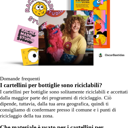
Domande frequenti
I cartellini per bottiglie sono riciclabili?
I cartellini per bottiglie sono solitamente riciclabili e accettati
dalla maggior parte dei programmi di riciclaggio. Ciò
dipende, tuttavia, dalla tua area geografica, quindi ti
consigliamo di confermare presso il comune e i punti di
riciclaggio della tua zona.
Che materiale è usato per i cartellini per