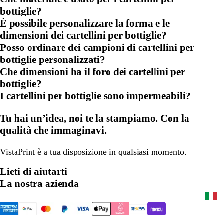
bottiglie?
È possibile personalizzare la forma e le
dimensioni dei cartellini per bottiglie?
Posso ordinare dei campioni di cartellini per
bottiglie personalizzati?
Che dimensioni ha il foro dei cartellini per
bottiglie?
I cartellini per bottiglie sono impermeabili?
Tu hai un’idea, noi te la stampiamo. Con la
qualità che immaginavi.
VistaPrint
è a tua disposizione
in qualsiasi momento.
Lieti di aiutarti
La nostra azienda