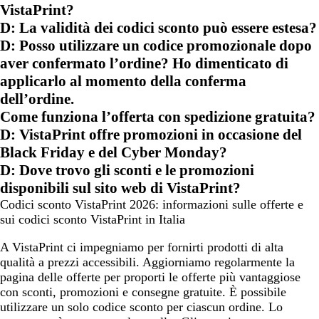
VistaPrint?
D: La validità dei codici sconto può essere estesa?
D: Posso utilizzare un codice promozionale dopo
aver confermato l’ordine? Ho dimenticato di
applicarlo al momento della conferma
dell’ordine.
Come funziona l’offerta con spedizione gratuita?
D: VistaPrint offre promozioni in occasione del
Black Friday e del Cyber Monday?
D: Dove trovo gli sconti e le promozioni
disponibili sul sito web di VistaPrint?
Codici sconto VistaPrint 2026: informazioni sulle offerte e
sui codici sconto VistaPrint in Italia
A VistaPrint ci impegniamo per fornirti prodotti di alta
qualità a prezzi accessibili. Aggiorniamo regolarmente la
pagina delle offerte per proporti le offerte più vantaggiose
con sconti, promozioni e consegne gratuite. È possibile
utilizzare un solo codice sconto per ciascun ordine. Lo