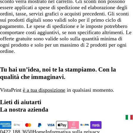
sconto verrà mostrato nel carrello. Gli sconti non possono
essere applicati a spese di spedizione ed elaborazione degli
ordini, tasse, servizi grafici o acquisti precedenti. Gli sconti
sui prodotti digitali sono validi solo per il primo ciclo di
pagamento. Le spese di spedizione e le imposte potrebbero
comportare costi aggiuntivi, se non specificato altrimenti. Le
offerte gratuite sono valide solo sulla quantità minima di
ogni prodotto e solo per un massimo di 2 prodotti per ogni
ordine.
Tu hai un’idea, noi te la stampiamo. Con la
qualità che immaginavi.
VistaPrint
è a tua disposizione
in qualsiasi momento.
Lieti di aiutarti
La nostra azienda
0422 188 3650
Home
Informativa sulla privacy