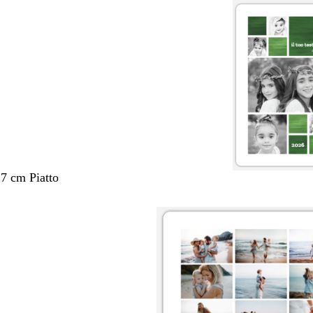
,7 cm Piatto