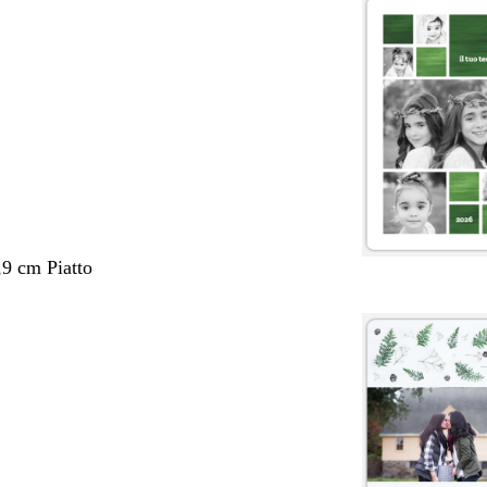
,9 cm Piatto