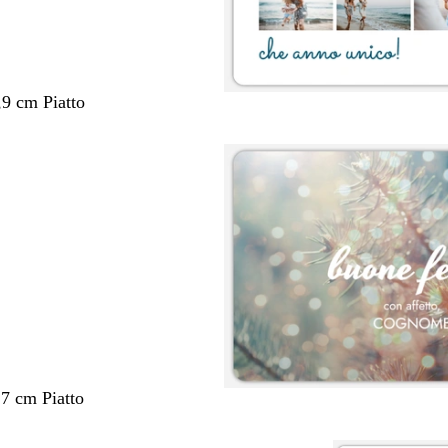
,9 cm Piatto
,7 cm Piatto