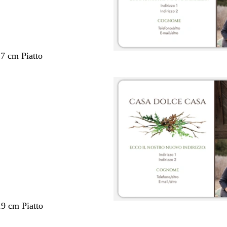
,7 cm Piatto
,9 cm Piatto