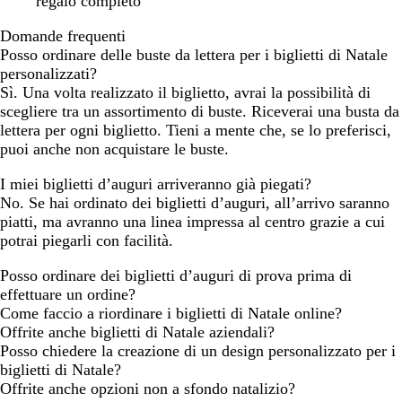
regalo completo
Domande frequenti
Posso ordinare delle buste da lettera per i biglietti di Natale
personalizzati?
Sì. Una volta realizzato il biglietto, avrai la possibilità di
scegliere tra un assortimento di buste. Riceverai una busta da
lettera per ogni biglietto. Tieni a mente che, se lo preferisci,
puoi anche non acquistare le buste.
I miei biglietti d’auguri arriveranno già piegati?
No. Se hai ordinato dei biglietti d’auguri, all’arrivo saranno
piatti, ma avranno una linea impressa al centro grazie a cui
potrai piegarli con facilità.
Posso ordinare dei biglietti d’auguri di prova prima di
effettuare un ordine?
Come faccio a riordinare i biglietti di Natale online?
Offrite anche biglietti di Natale aziendali?
Posso chiedere la creazione di un design personalizzato per i
biglietti di Natale?
Offrite anche opzioni non a sfondo natalizio?