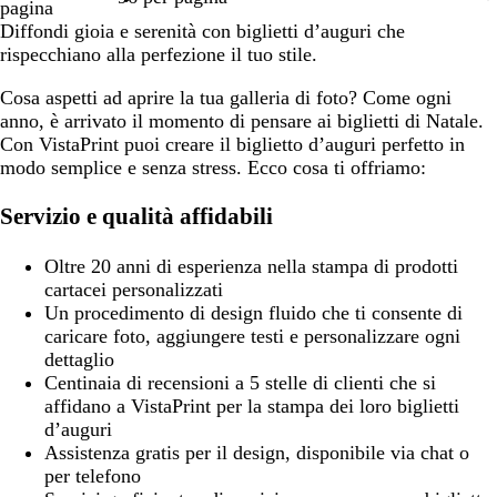
pagina
Diffondi gioia e serenità con biglietti d’auguri che
rispecchiano alla perfezione il tuo stile.
Cosa aspetti ad aprire la tua galleria di foto? Come ogni
anno, è arrivato il momento di pensare ai biglietti di Natale.
Con VistaPrint puoi creare il biglietto d’auguri perfetto in
modo semplice e senza stress. Ecco cosa ti offriamo:
Servizio e qualità affidabili
Oltre 20 anni di esperienza nella stampa di prodotti
cartacei personalizzati
Un procedimento di design fluido che ti consente di
caricare foto, aggiungere testi e personalizzare ogni
dettaglio
Centinaia di recensioni a 5 stelle di clienti che si
affidano a VistaPrint per la stampa dei loro biglietti
d’auguri
Assistenza gratis per il design, disponibile via chat o
per telefono