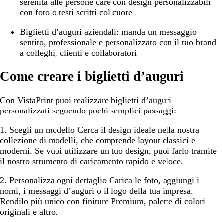
serenità alle persone care con design personalizzabili
con foto o testi scritti col cuore
Biglietti d’auguri aziendali:
manda un messaggio
sentito, professionale e personalizzato con il tuo brand
a colleghi, clienti e collaboratori
Come creare i biglietti d’auguri
Con VistaPrint puoi realizzare biglietti d’auguri
personalizzati seguendo pochi semplici passaggi:
1. Scegli un modello
Cerca il design ideale nella nostra
collezione di modelli, che comprende layout classici e
moderni. Se vuoi utilizzare un tuo design, puoi farlo tramite
il nostro strumento di caricamento rapido e veloce.
2. Personalizza ogni dettaglio
Carica le foto, aggiungi i
nomi, i messaggi d’auguri o il logo della tua impresa.
Rendilo più unico con finiture Premium, palette di colori
originali e altro.