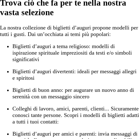
Trova ciò che fa per te nella nostra
vasta selezione
La nostra collezione di biglietti d’auguri propone modelli per
tutti i gusti. Dai un’occhiata ai temi più popolari:
Biglietti d’auguri a tema religioso:
modelli di
ispirazione spirituale impreziositi da testi e/o simboli
significativi
Biglietti d’auguri divertenti:
ideali per messaggi allegri
e spiritosi
Biglietti di buon anno:
per augurare un nuovo anno di
serenità con un messaggio sincero
Colleghi di lavoro, amici, parenti, clienti... Sicuramente
conosci tante persone. Scopri i modelli di biglietti adatti
a tutti i tuoi contatti:
Biglietti d’auguri per amici e parenti:
invia messaggi di