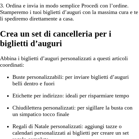
3. Ordina e invia in modo semplice
Procedi con l’ordine.
Stamperemo i tuoi biglietti d’auguri con la massima cura e te
li spediremo direttamente a casa.
Crea un set di cancelleria per i
biglietti d’auguri
Abbina i biglietti d’auguri personalizzati a questi articoli
coordinati:
Buste personalizzabili:
per inviare biglietti d’auguri
belli dentro e fuori
Etichette per indirizzo:
ideali per risparmiare tempo
Chiudilettera personalizzati:
per sigillare la busta con
un simpatico tocco finale
Regali di Natale personalizzati:
aggiungi tazze o
calendari personalizzati ai biglietti per creare un set