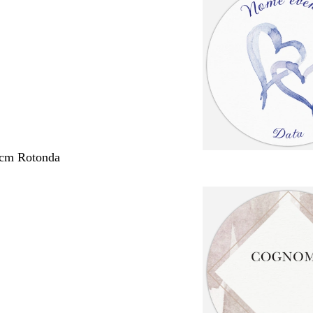
 cm Rotonda