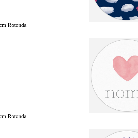
 cm Rotonda
 cm Rotonda