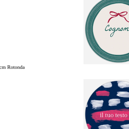
 cm Rotonda