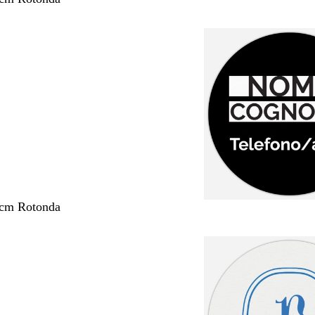
 cm Rotonda