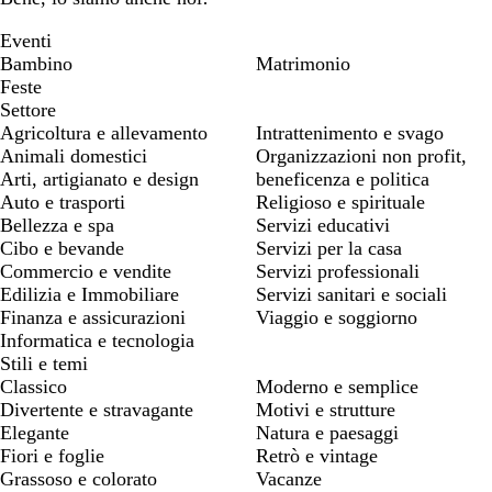
Eventi
Bambino
Matrimonio
Feste
Settore
Agricoltura e allevamento
Intrattenimento e svago
Animali domestici
Organizzazioni non profit,
Arti, artigianato e design
beneficenza e politica
Auto e trasporti
Religioso e spirituale
Bellezza e spa
Servizi educativi
Cibo e bevande
Servizi per la casa
Commercio e vendite
Servizi professionali
Edilizia e Immobiliare
Servizi sanitari e sociali
Finanza e assicurazioni
Viaggio e soggiorno
Informatica e tecnologia
Stili e temi
Classico
Moderno e semplice
Divertente e stravagante
Motivi e strutture
Elegante
Natura e paesaggi
Fiori e foglie
Retrò e vintage
Grassoso e colorato
Vacanze