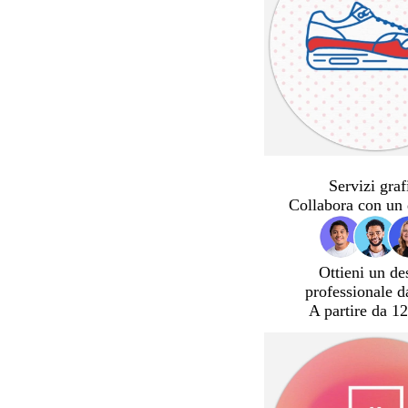
Servizi graf
Collabora con un 
Ottieni un de
professionale d
A partire da 12