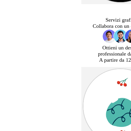
Servizi graf
Collabora con un 
Ottieni un de
professionale d
A partire da 12