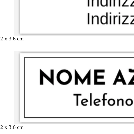
.2 x 3.6 cm
.2 x 3.6 cm