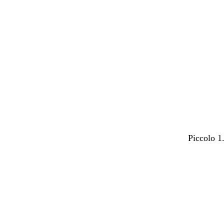
Piccolo 1