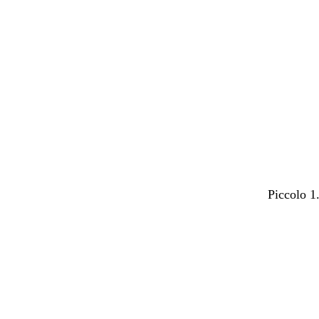
Piccolo 1