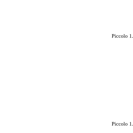
Piccolo 1
Piccolo 1