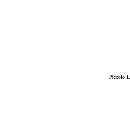
Piccolo 1