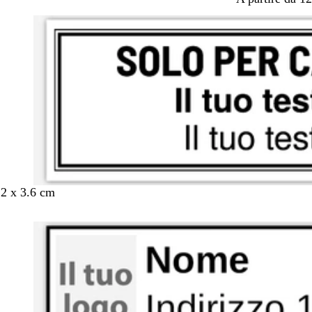
.2 x 3.6 cm