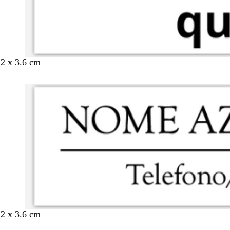
.2 x 3.6 cm
.2 x 3.6 cm