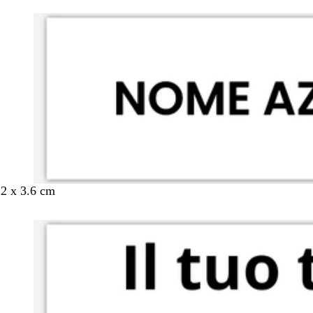
.2 x 3.6 cm