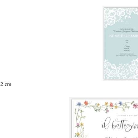
,2 cm