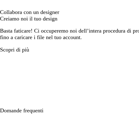
Collabora con un designer
Creiamo noi il tuo design
Basta faticare! Ci occuperemo noi dell’intera procedura di prog
fino a caricare i file nel tuo account.
Scopri di più
Domande frequenti