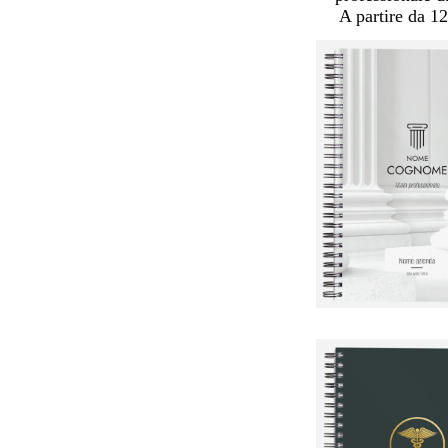
A partire da 12