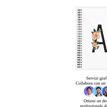
Servizi graf
Collabora con un 
Ottieni un de
professionale d