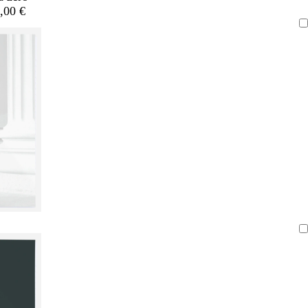
,00 €