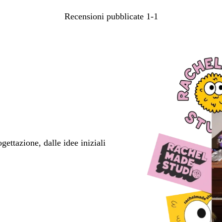
Recensioni pubblicate
1-1
ettazione, dalle idee iniziali