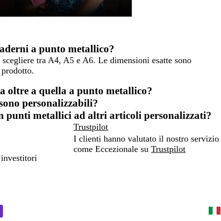
uaderni a punto metallico?
oi scegliere tra A4, A5 e A6. Le dimensioni esatte sono
 prodotto.
ra oltre a quella a punto metallico?
 sono personalizzabili?
 punti metallici ad altri articoli personalizzati?
Trustpilot
I clienti hanno valutato il nostro servizio
come Eccezionale su
Trustpilot
investitori