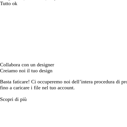
Tutto ok
Collabora con un designer
Creiamo noi il tuo design
Basta faticare! Ci occuperemo noi dell’intera procedura di prog
fino a caricare i file nel tuo account.
Scopri di più