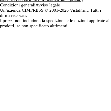
Condizioni generali
Avviso legale
Un’azienda CIMPRESS
© 2001-2026 VistaPrint. Tutti i
diritti riservati.
I prezzi non includono la spedizione e le opzioni applicate ai
prodotti, se non specificato altrimenti.