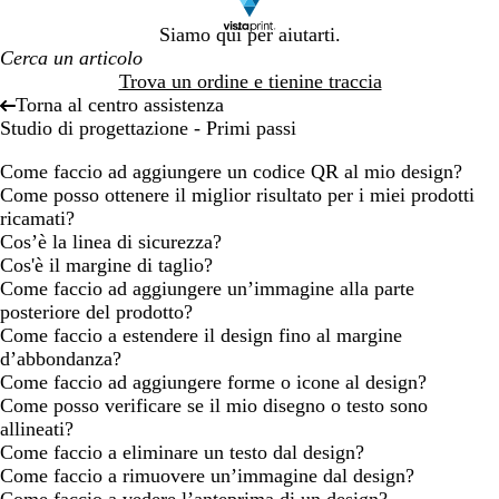
Siamo qui per aiutarti.
Trova un ordine e tienine traccia
Torna al centro assistenza
Studio di progettazione - Primi passi
Come faccio ad aggiungere un codice QR al mio design?
Come posso ottenere il miglior risultato per i miei prodotti
ricamati?
Cos’è la linea di sicurezza?
Cos'è il margine di taglio?
Come faccio ad aggiungere un’immagine alla parte
posteriore del prodotto?
Come faccio a estendere il design fino al margine
d’abbondanza?
Come faccio ad aggiungere forme o icone al design?
Come posso verificare se il mio disegno o testo sono
allineati?
Come faccio a eliminare un testo dal design?
Come faccio a rimuovere un’immagine dal design?