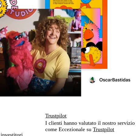
Trustpilot
I clienti hanno valutato il nostro servizio
come Eccezionale su
Trustpilot
investitori