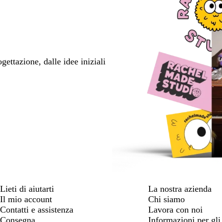
ettazione, dalle idee iniziali
Lieti di aiutarti
La nostra azienda
Il mio account
Chi siamo
Contatti e assistenza
Lavora con noi
Consegna
Informazioni per gli 