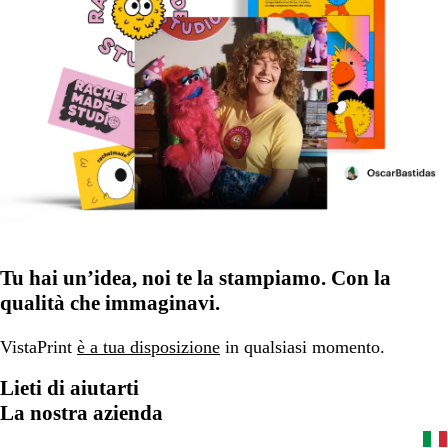
Tu hai un’idea, noi te la stampiamo. Con la
qualità che immaginavi.
VistaPrint
è a tua disposizione
in qualsiasi momento.
Lieti di aiutarti
La nostra azienda