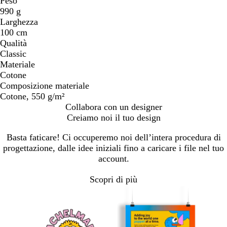
Peso
990 g
Larghezza
100 cm
Qualità
Classic
Materiale
Cotone
Composizione materiale
Cotone, 550 g/m²
Collabora con un designer
Creiamo noi il tuo design
Basta faticare! Ci occuperemo noi dell’intera procedura di
progettazione, dalle idee iniziali fino a caricare i file nel tuo
account.
Scopri di più