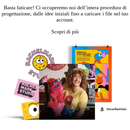
Basta faticare! Ci occuperemo noi dell’intera procedura di
progettazione, dalle idee iniziali fino a caricare i file nel tuo
account.
Scopri di più