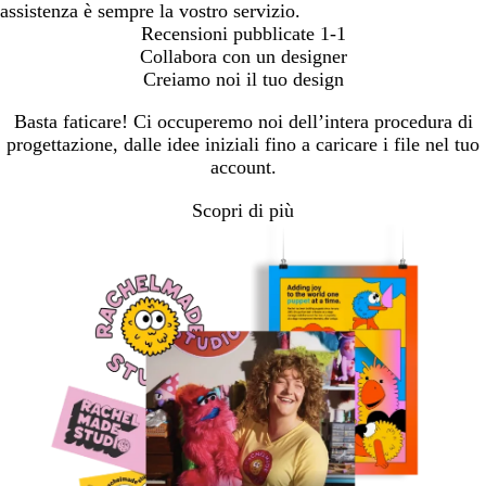
assistenza è sempre la vostro servizio.
Recensioni pubblicate
1-1
Collabora con un designer
Creiamo noi il tuo design
Basta faticare! Ci occuperemo noi dell’intera procedura di
progettazione, dalle idee iniziali fino a caricare i file nel tuo
account.
Scopri di più