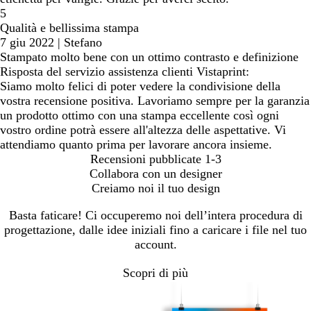
5
Qualità e bellissima stampa
7 giu 2022
|
Stefano
Stampato molto bene con un ottimo contrasto e definizione
Risposta del servizio assistenza clienti Vistaprint:
Siamo molto felici di poter vedere la condivisione della
vostra recensione positiva. Lavoriamo sempre per la garanzia
un prodotto ottimo con una stampa eccellente così ogni
vostro ordine potrà essere all'altezza delle aspettative. Vi
attendiamo quanto prima per lavorare ancora insieme.
Recensioni pubblicate
1-3
Collabora con un designer
Creiamo noi il tuo design
Basta faticare! Ci occuperemo noi dell’intera procedura di
progettazione, dalle idee iniziali fino a caricare i file nel tuo
account.
Scopri di più