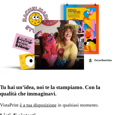
Tu hai un’idea, noi te la stampiamo. Con la
qualità che immaginavi.
VistaPrint
è a tua disposizione
in qualsiasi momento.