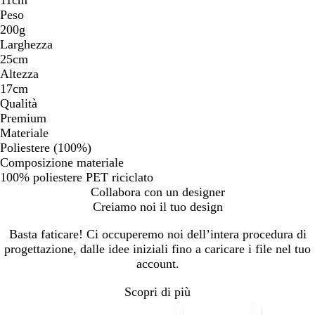
Peso
200g
Larghezza
25cm
Altezza
17cm
Qualità
Premium
Materiale
Poliestere (100%)
Composizione materiale
100% poliestere PET riciclato
Collabora con un designer
Creiamo noi il tuo design
Basta faticare! Ci occuperemo noi dell’intera procedura di
progettazione, dalle idee iniziali fino a caricare i file nel tuo
account.
Scopri di più