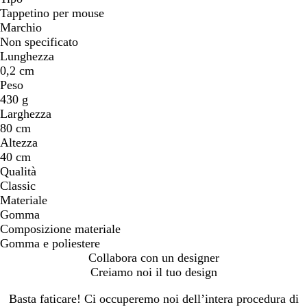
Tappetino per mouse
Marchio
Non specificato
Lunghezza
0,2 cm
Peso
430 g
Larghezza
80 cm
Altezza
40 cm
Qualità
Classic
Materiale
Gomma
Composizione materiale
Gomma e poliestere
Collabora con un designer
Creiamo noi il tuo design
Basta faticare! Ci occuperemo noi dell’intera procedura di