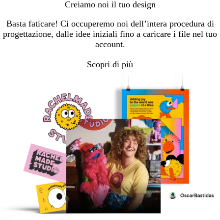
Creiamo noi il tuo design
Basta faticare! Ci occuperemo noi dell’intera procedura di
progettazione, dalle idee iniziali fino a caricare i file nel tuo
account.
Scopri di più