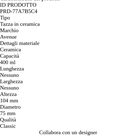
ID PRODOTTO
PRD-77A7B5C4
Tipo
Tazza in ceramica
Marchio
Avenue
Dettagli materiale
Ceramica
Capacità
400 ml
Lunghezza
Nessuno
Larghezza
Nessuno
Altezza
104 mm
Diametro
75 mm
Qualità
Classic
Collabora con un designer